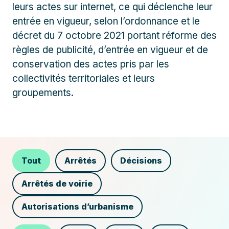
leurs actes sur internet, ce qui déclenche leur
entrée en vigueur, selon l’ordonnance et le
décret du 7 octobre 2021 portant réforme des
règles de publicité, d’entrée en vigueur et de
conservation des actes pris par les
collectivités territoriales et leurs
groupements.
Tout
Arrêtés
Décisions
Arrêtés de voirie
Autorisations d’urbanisme