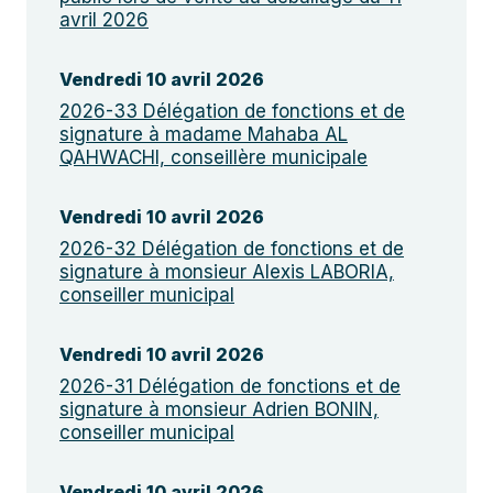
avril 2026
Vendredi 10 avril 2026
2026-33 Délégation de fonctions et de
signature à madame Mahaba AL
QAHWACHI, conseillère municipale
Vendredi 10 avril 2026
2026-32 Délégation de fonctions et de
signature à monsieur Alexis LABORIA,
conseiller municipal
Vendredi 10 avril 2026
2026-31 Délégation de fonctions et de
signature à monsieur Adrien BONIN,
conseiller municipal
Vendredi 10 avril 2026