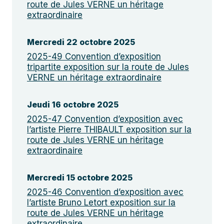
route de Jules VERNE un héritage
extraordinaire
Mercredi 22 octobre 2025
2025-49 Convention d’exposition
tripartite exposition sur la route de Jules
VERNE un héritage extraordinaire
Jeudi 16 octobre 2025
2025-47 Convention d’exposition avec
l’artiste Pierre THIBAULT exposition sur la
route de Jules VERNE un héritage
extraordinaire
Mercredi 15 octobre 2025
2025-46 Convention d’exposition avec
l’artiste Bruno Letort exposition sur la
route de Jules VERNE un héritage
extraordinaire