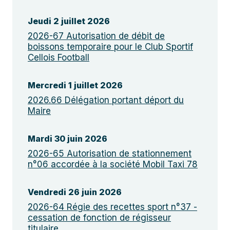
Jeudi 2 juillet 2026
2026-67 Autorisation de débit de
boissons temporaire pour le Club Sportif
Cellois Football
Mercredi 1 juillet 2026
2026.66 Délégation portant déport du
Maire
Mardi 30 juin 2026
2026-65 Autorisation de stationnement
n°06 accordée à la société Mobil Taxi 78
Vendredi 26 juin 2026
2026-64 Régie des recettes sport n°37 -
cessation de fonction de régisseur
titulaire