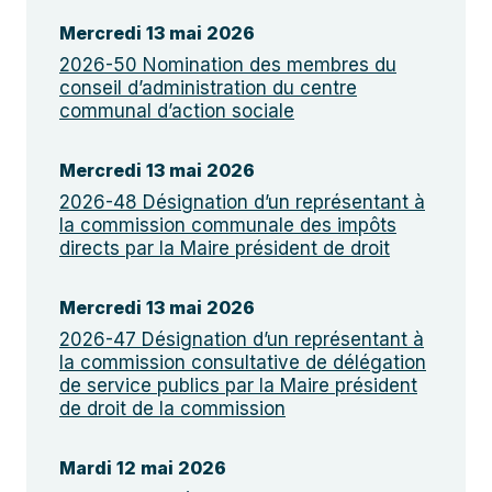
Mercredi 13 mai 2026
2026-50 Nomination des membres du
conseil d’administration du centre
communal d’action sociale
Mercredi 13 mai 2026
2026-48 Désignation d’un représentant à
la commission communale des impôts
directs par la Maire président de droit
Mercredi 13 mai 2026
2026-47 Désignation d’un représentant à
la commission consultative de délégation
de service publics par la Maire président
de droit de la commission
Mardi 12 mai 2026