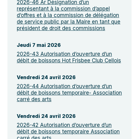
2026-46 Ar Désignation d’un
représentant à la commission d’appel
d’offres et à la commission de délégation
de service public par la Maire en tant que
président de droit des commissions
Jeudi 7 mai 2026
2026-43 Autorisation d’ouverture d’un
débit de boissons Hot Frisbee Club Cellois
Vendredi 24 avril 2026
2026-44 Autorisation d’ouverture d’un
débit de boissons temporaire- Association
carré des arts
Vendredi 24 avril 2026
2026-42 Autorisation d’ouverture d’un
débit de boissons temporaire Association
carré des arts