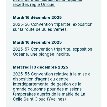
recettes régie Unique.
Mardi 16 décembre 2025
2025-58 Convention tripartite, exposition
sur la route de Jules Vernes.
Mardi 16 décembre 2025
2025-57 Convention tripartite, exposition
Océane, une plongée insolite.
Mercredi 10 décembre 2025
2025-55 Convention relative à la mise à
disposition d’agent du centre
interdépartemental de gestion de la
grande couronne pour des missions
temporaires auprès de la mairie de La
Celle Saint Cloud (Yvelines)