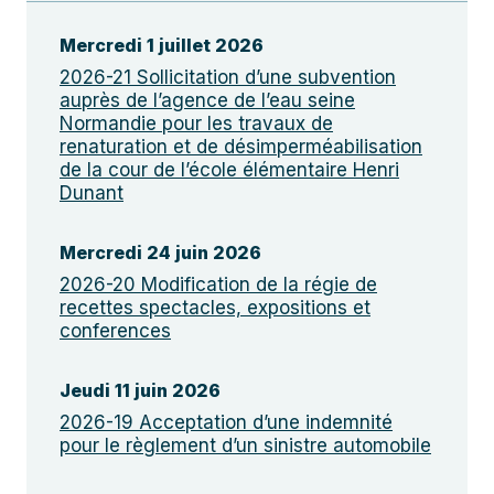
Mercredi 1 juillet 2026
2026-21 Sollicitation d’une subvention
auprès de l’agence de l’eau seine
Normandie pour les travaux de
renaturation et de désimperméabilisation
de la cour de l’école élémentaire Henri
Dunant
Mercredi 24 juin 2026
2026-20 Modification de la régie de
recettes spectacles, expositions et
conferences
Jeudi 11 juin 2026
2026-19 Acceptation d’une indemnité
pour le règlement d’un sinistre automobile