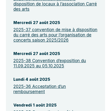
disposition de locaux à l’association Carré
des arts
Mercredi 27 août 2025
2025-37 convention de mise à disposition
du carré des arts pour l’organisation de
concerts saison 2025/2026
Mercredi 27 août 2025
2025-38 Convention d’exposition du
11.09.2025 au 05.10.2025
Lundi 4 août 2025
2025-36 Acceptation d’un
remboursement
Vendredi 1 août 2025