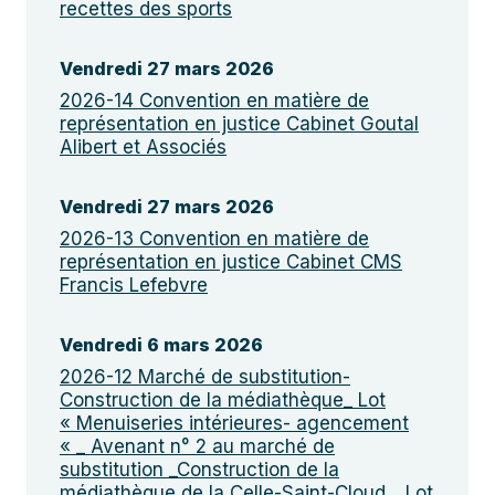
recettes des sports
Vendredi 27 mars 2026
2026-14 Convention en matière de
représentation en justice Cabinet Goutal
Alibert et Associés
Vendredi 27 mars 2026
2026-13 Convention en matière de
représentation en justice Cabinet CMS
Francis Lefebvre
Vendredi 6 mars 2026
2026-12 Marché de substitution-
Construction de la médiathèque_ Lot
« Menuiseries intérieures- agencement
« _ Avenant n° 2 au marché de
substitution _Construction de la
médiathèque de la Celle-Saint-Cloud _ Lot