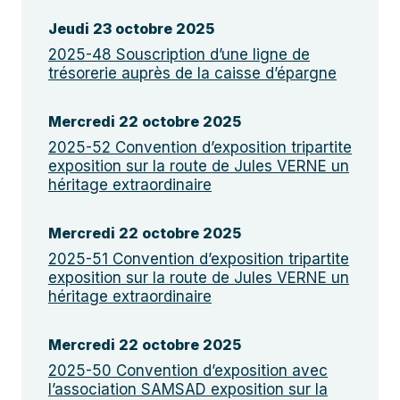
Jeudi 23 octobre 2025
2025-48 Souscription d’une ligne de
trésorerie auprès de la caisse d’épargne
Mercredi 22 octobre 2025
2025-52 Convention d’exposition tripartite
exposition sur la route de Jules VERNE un
héritage extraordinaire
Mercredi 22 octobre 2025
2025-51 Convention d’exposition tripartite
exposition sur la route de Jules VERNE un
héritage extraordinaire
Mercredi 22 octobre 2025
2025-50 Convention d’exposition avec
l’association SAMSAD exposition sur la