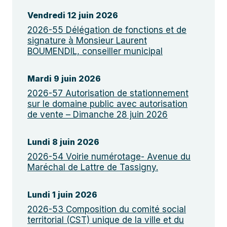
Vendredi 12 juin 2026
2026-55 Délégation de fonctions et de
signature à Monsieur Laurent
BOUMENDIL, conseiller municipal
Mardi 9 juin 2026
2026-57 Autorisation de stationnement
sur le domaine public avec autorisation
de vente – Dimanche 28 juin 2026
Lundi 8 juin 2026
2026-54 Voirie numérotage- Avenue du
Maréchal de Lattre de Tassigny.
Lundi 1 juin 2026
2026-53 Composition du comité social
territorial (CST) unique de la ville et du