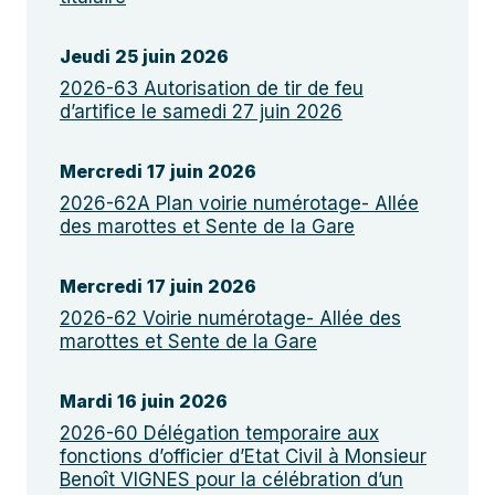
Jeudi 25 juin 2026
2026-63 Autorisation de tir de feu
d’artifice le samedi 27 juin 2026
Mercredi 17 juin 2026
2026-62A Plan voirie numérotage- Allée
des marottes et Sente de la Gare
Mercredi 17 juin 2026
2026-62 Voirie numérotage- Allée des
marottes et Sente de la Gare
Mardi 16 juin 2026
2026-60 Délégation temporaire aux
fonctions d’officier d’Etat Civil à Monsieur
Benoît VIGNES pour la célébration d’un