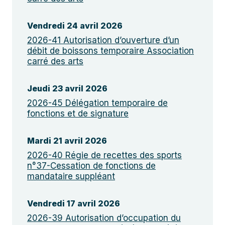
Vendredi 24 avril 2026
2026-41 Autorisation d’ouverture d’un
débit de boissons temporaire Association
carré des arts
Jeudi 23 avril 2026
2026-45 Délégation temporaire de
fonctions et de signature
Mardi 21 avril 2026
2026-40 Régie de recettes des sports
n°37-Cessation de fonctions de
mandataire suppléant
Vendredi 17 avril 2026
2026-39 Autorisation d’occupation du