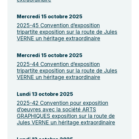
Mercredi 15 octobre 2025
2025-45 Convention d’exposition
tripartite exposition sur la route de Jules
VERNE un héritage extraordinaire
Mercredi 15 octobre 2025
2025-44 Convention d’exposition
tripartite exposition sur la route de Jules
VERNE un héritage extraordinaire
Lundi 13 octobre 2025
2025-42 Convention pour exposition
d’oeuvres avec la société ARTS
GRAPHIQUES exposition sur la route de
Jules VERNE un héritage extraordinaire