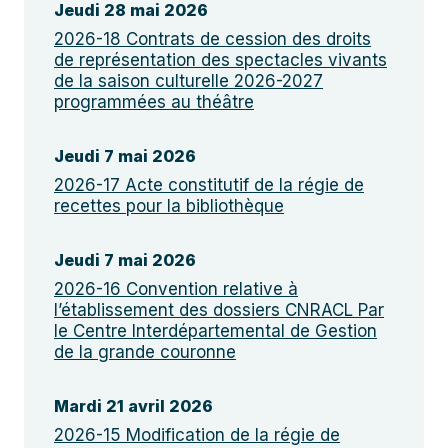
Jeudi 28 mai 2026
2026-18 Contrats de cession des droits
de représentation des spectacles vivants
de la saison culturelle 2026-2027
programmées au théâtre
Jeudi 7 mai 2026
2026-17 Acte constitutif de la régie de
recettes pour la bibliothèque
Jeudi 7 mai 2026
2026-16 Convention relative à
l’établissement des dossiers CNRACL Par
le Centre Interdépartemental de Gestion
de la grande couronne
Mardi 21 avril 2026
2026-15 Modification de la régie de