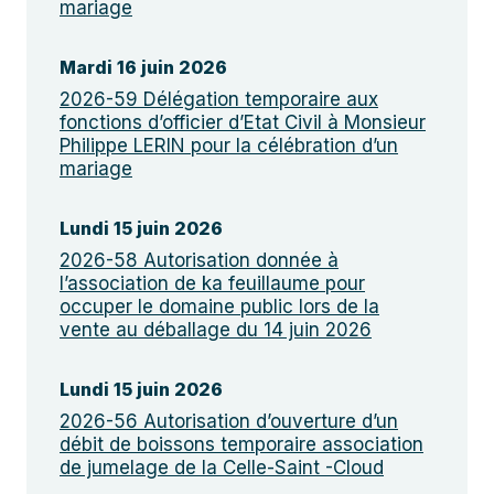
mariage
Mardi 16 juin 2026
2026-59 Délégation temporaire aux
fonctions d’officier d’Etat Civil à Monsieur
Philippe LERIN pour la célébration d’un
mariage
Lundi 15 juin 2026
2026-58 Autorisation donnée à
l’association de ka feuillaume pour
occuper le domaine public lors de la
vente au déballage du 14 juin 2026
Lundi 15 juin 2026
2026-56 Autorisation d’ouverture d’un
débit de boissons temporaire association
de jumelage de la Celle-Saint -Cloud