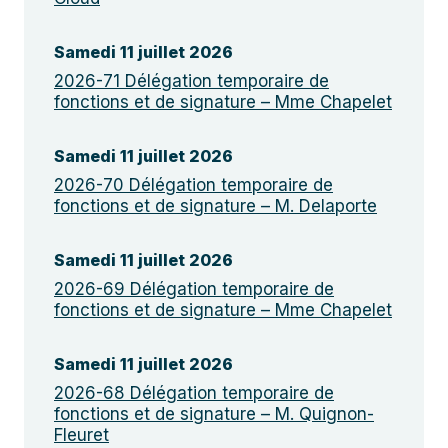
Samedi 11 juillet 2026
2026-71 Délégation temporaire de
fonctions et de signature – Mme Chapelet
Samedi 11 juillet 2026
2026-70 Délégation temporaire de
fonctions et de signature – M. Delaporte
Samedi 11 juillet 2026
2026-69 Délégation temporaire de
fonctions et de signature – Mme Chapelet
Samedi 11 juillet 2026
2026-68 Délégation temporaire de
fonctions et de signature – M. Quignon-
Fleuret