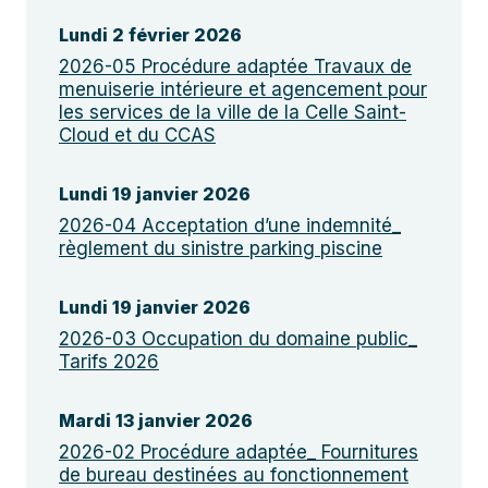
Lundi 2 février 2026
2026-05 Procédure adaptée Travaux de
menuiserie intérieure et agencement pour
les services de la ville de la Celle Saint-
Cloud et du CCAS
Lundi 19 janvier 2026
2026-04 Acceptation d’une indemnité_
règlement du sinistre parking piscine
Lundi 19 janvier 2026
2026-03 Occupation du domaine public_
Tarifs 2026
Mardi 13 janvier 2026
2026-02 Procédure adaptée_ Fournitures
de bureau destinées au fonctionnement