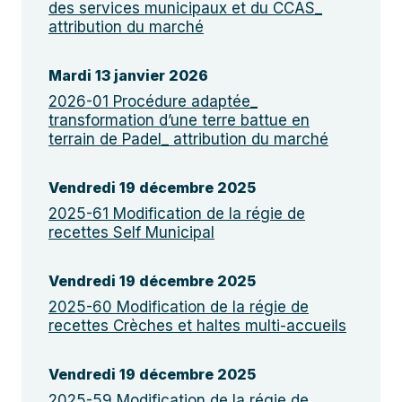
des services municipaux et du CCAS_
attribution du marché
Mardi 13 janvier 2026
2026-01 Procédure adaptée_
transformation d’une terre battue en
terrain de Padel_ attribution du marché
Vendredi 19 décembre 2025
2025-61 Modification de la régie de
recettes Self Municipal
Vendredi 19 décembre 2025
2025-60 Modification de la régie de
recettes Crèches et haltes multi-accueils
Vendredi 19 décembre 2025
2025-59 Modification de la régie de