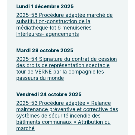
Lundi 1 décembre 2025
2025-56 Procédure adaptée marché de
substitution-construction de la
médiathèque-lot 6 menuiseries
intérieures- agencements
Mardi 28 octobre 2025
2025-54 Signature du contrat de cession
des droits de représentation spectacle
tour de VERNE par la compagnie les
passeurs du monde
Vendredi 24 octobre 2025
2025-53 Procédure adaptée « Relance
maintenance préventive et corrective des
systèmes de sécurité incendie des
bâtiments communaux » Attribution du
marché