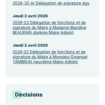
2026-35 Ar Délégation de signature dgs
Jeudi 2 avril 2026
2026-23 Délégation de fonctions et de
signature du Maire à Madame Blandine
BEAUPAIN dixième Maire Adjoint
Jeudi 2 avril 2026
2026-22 Délégation de fonctions et de
signature du Maire à Monsieur Emanuel
TAMBRUN neuvième Maire Adjoint
Décisions