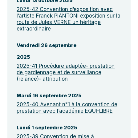
Lundi 13 octobre 2025
2025-42 Convention d’exposition avec
l’artiste Franck PIANTONI exposition sur la
route de Jules VERNE un héritage
extraordinaire
Vendredi 26 septembre
2025
2025-41 Procédure adaptée- prestation
de gardiennage et de surveillance
(relance)- attribution
Mardi 16 septembre 2025
2025-40 Avenant n°1 à la convention de
prestation avec l’académie EQUI-LIBRE
Lundi 1 septembre 2025
2025-39 Convention de mise à