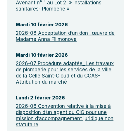
Avenant n° 1 au Lot 2 » Installations
sanitaires- Plomberie »
Mardi 10 février 2026
2026-08 Acceptation d’un don _œuvre de
Madame Anna Filimonova
Mardi 10 février 2026
2026-07 Procédure adaptée_ Les travaux
de plomberie pour les services de la ville
de la Celle Saint-Cloud et du CCAS-
Attribution du marché
Lundi 2 février 2026
2026-06 Convention relative à la mise à
disposition d’un agent du CIG pour une
mission d’accompagnement juridique non
statutaire