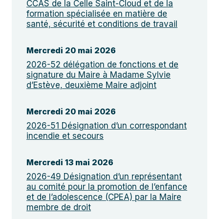
CCAS de la Celle Saint-Cloud et de la
formation spécialisée en matière de
santé, sécurité et conditions de travail
Mercredi 20 mai 2026
2026-52 délégation de fonctions et de
signature du Maire à Madame Sylvie
d’Estève, deuxième Maire adjoint
Mercredi 20 mai 2026
2026-51 Désignation d’un correspondant
incendie et secours
Mercredi 13 mai 2026
2026-49 Désignation d’un représentant
au comité pour la promotion de l’enfance
et de l’adolescence (CPEA) par la Maire
membre de droit