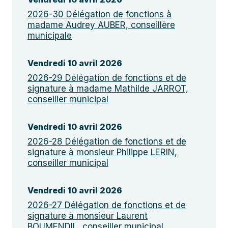
2026-30 Délégation de fonctions à
madame Audrey AUBER, conseillère
municipale
Vendredi 10 avril 2026
2026-29 Délégation de fonctions et de
signature à madame Mathilde JARROT,
conseiller municipal
Vendredi 10 avril 2026
2026-28 Délégation de fonctions et de
signature à monsieur Philippe LERIN,
conseiller municipal
Vendredi 10 avril 2026
2026-27 Délégation de fonctions et de
signature à monsieur Laurent
BOUMENDIL, conseiller municipal