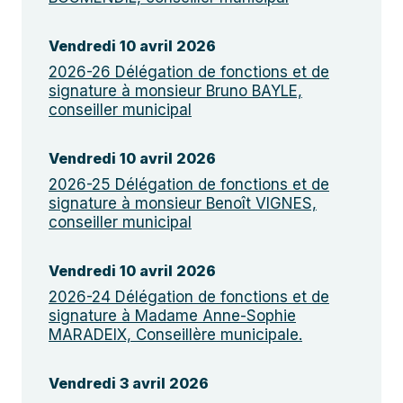
Vendredi 10 avril 2026
2026-26 Délégation de fonctions et de
signature à monsieur Bruno BAYLE,
conseiller municipal
Vendredi 10 avril 2026
2026-25 Délégation de fonctions et de
signature à monsieur Benoît VIGNES,
conseiller municipal
Vendredi 10 avril 2026
2026-24 Délégation de fonctions et de
signature à Madame Anne-Sophie
MARADEIX, Conseillère municipale.
Vendredi 3 avril 2026