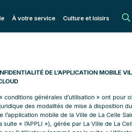
le
À votre service
Culture et loisirs
NFIDENTIALITÉ DE L’APPLICATION MOBILE VIL
-CLOUD
 conditions générales d’utilisation » ont pour o
uridique des modalités de mise à disposition du
 l’application mobile de la Ville de La Celle Sa
suite « l’APPLI »), gérée par La Ville de La Cel