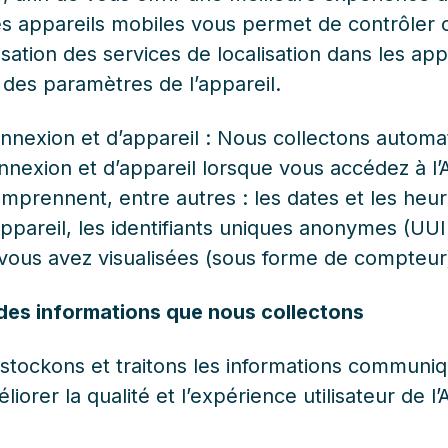
des appareils mobiles vous permet de contrôler 
lisation des services de localisation dans les app
 des paramètres de l’appareil.
nexion et d’appareil : Nous collectons automa
nexion et d’appareil lorsque vous accédez à l’
mprennent, entre autres : les dates et les heur
ppareil, les identifiants uniques anonymes (UUI
 vous avez visualisées (sous forme de compteur
n des informations que nous collectons
 stockons et traitons les informations communiq
iorer la qualité et l’expérience utilisateur de l’