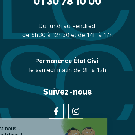
01 30 78 10 00
Du lundi au vendredi
de 8h30 à 12h30 et de 14h à 17h
Permanence État Civil
le samedi matin de 9h à 12h
Suivez-nous
Facebook
Instagra
Salut c'est nous...