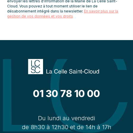
envoyer les lettres d'information de la Mairie de La Celle Saint-
Cloud. Vous pouvez à tout moment utiliser le lien de
désabonnement intégré dans la newsletter.
En savoir plus sur la
gestion de vos données et vos droits
01 30 78 10 00
Du lundi au vendredi
de 8h30 à 12h30 et de 14h à 17h