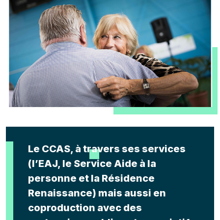
Le CCAS, à travers ses services
(l’EAJ, le Service Aide à la
personne et la Résidence
Renaissance) mais aussi en
coproduction avec des