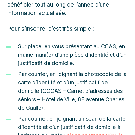
bénéficier tout au long de l’année d’une
information actualisée.
Pour s’inscrire, c’est très simple :
Sur place, en vous présentant au CCAS, en
mairie muni(e) d’une pièce d’identité et d’un
justificatif de domicile.
Par courrier, en joignant la photocopie de la
carte d’identité et d’un justificatif de
domicile (CCCAS – Carnet d’adresses des
séniors – Hôtel de Ville, 8E avenue Charles
de Gaulle).
Par courriel, en joignant un scan de la carte
d’identité et d’un justificatif de domicile à