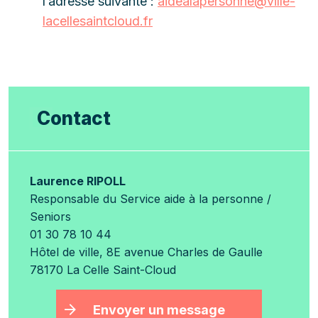
l’adresse suivante :
aidealapersonne@ville-
lacellesaintcloud.fr
Contact
Laurence RIPOLL
Responsable du Service aide à la personne /
Seniors
01 30 78 10 44
Hôtel de ville, 8E avenue Charles de Gaulle
78170 La Celle Saint-Cloud
Envoyer un message