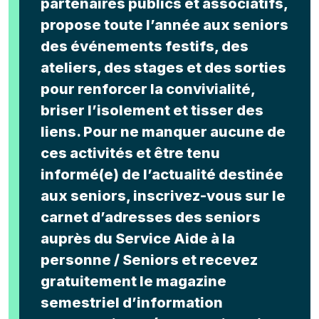
partenaires publics et associatifs,
propose toute l’année aux seniors
des événements festifs, des
ateliers, des stages et des sorties
pour renforcer la convivialité,
briser l’isolement et tisser des
liens. Pour ne manquer aucune de
ces activités et être tenu
informé(e) de l’actualité destinée
aux seniors, inscrivez-vous sur le
carnet d’adresses des seniors
auprès du Service Aide à la
personne / Seniors et recevez
gratuitement le magazine
semestriel d’information