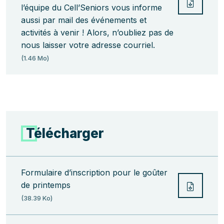
Télécha
l’équipe du Cell’Seniors vous informe
aussi par mail des événements et
activités à venir ! Alors, n’oubliez pas de
nous laisser votre adresse courriel.
(1.46 Mo)
Télécharger
Formulaire d’inscription pour le goûter
de printemps
Télécha
(38.39 Ko)