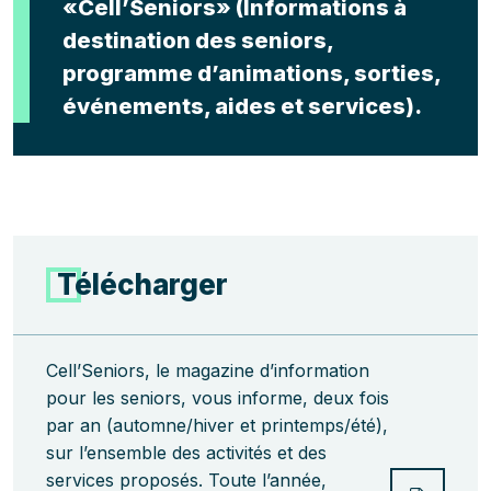
«Cell’Seniors» (Informations à
destination des seniors,
programme d’animations, sorties,
événements, aides et services).
Télécharger
Cell’Seniors, le magazine d’information
pour les seniors, vous informe, deux fois
par an (automne/hiver et printemps/été),
sur l’ensemble des activités et des
services proposés. Toute l’année,