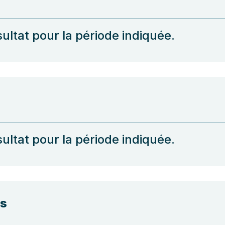
ultat pour la période indiquée.
ultat pour la période indiquée.
ns