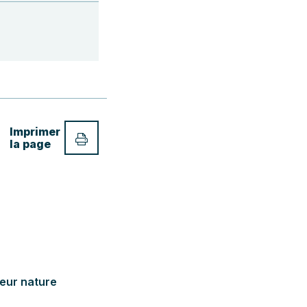
Imprimer
la page
deur nature