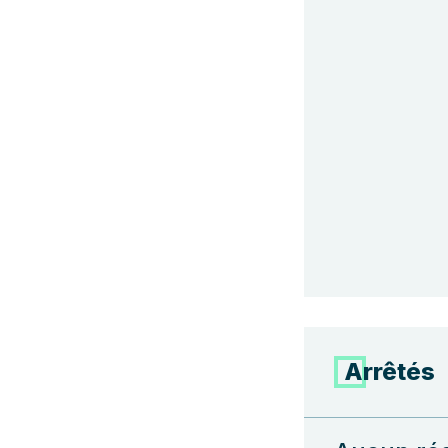
Arrêtés