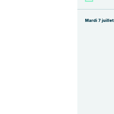
Mardi 7 juille