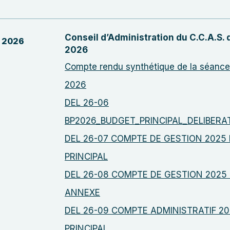
Conseil d’Administration du C.C.A.S. 
t 2026
2026
Compte rendu synthétique de la séance 
2026
DEL 26-06
BP2026_BUDGET_PRINCIPAL_DELIBERA
DEL 26-07 COMPTE DE GESTION 2025
PRINCIPAL
DEL 26-08 COMPTE DE GESTION 2025
ANNEXE
DEL 26-09 COMPTE ADMINISTRATIF 2
PRINCIPAL