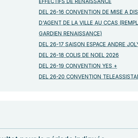
EFFECTIFS DE RENAISSANCE
DEL 26-16 CONVENTION DE MISE A DI
D'AGENT DE LA VILLE AU CCAS (REM
GARDIEN RENAISSANCE)
DEL 26-17 SAISON ESPACE ANDRE JOL
DEL 26-18 COLIS DE NOEL 2026
DEL 26-19 CONVENTION YES +
DEL 26-20 CONVENTION TELEASSIST