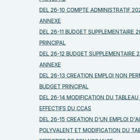
DEL 26-10 COMPTE ADMINISTRATIF 2
ANNEXE
DEL 26-11 BUDGET SUPPLEMENTAIRE 
PRINCIPAL
DEL 26-12 BUDGET SUPPLEMENTAIRE 
ANNEXE
DEL 26-13 CREATION EMPLOI NON PE
BUDGET PRINCIPAL
DEL 26-14 MODIFICATION DU TABLEAU
EFFECTIFS DU CCAS
DEL 26-15 CREATION D'UN EMPLOI D'
POLYVALENT ET MODIFICATION DU TA