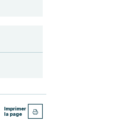
Imprimer
la page