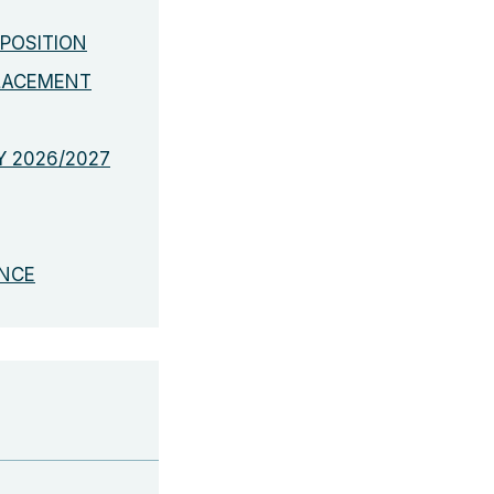
SPOSITION
PLACEMENT
Y 2026/2027
ANCE