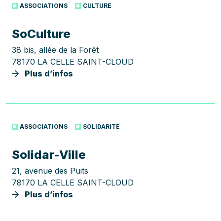
ASSOCIATIONS
CULTURE
SoCulture
38 bis, allée de la Forêt
78170 LA CELLE SAINT-CLOUD
Plus d’infos
ASSOCIATIONS
SOLIDARITÉ
Solidar-Ville
21, avenue des Puits
78170 LA CELLE SAINT-CLOUD
Plus d’infos