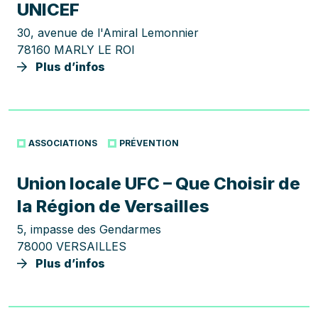
UNICEF
30, avenue de l'Amiral Lemonnier
78160 MARLY LE ROI
Plus d’infos
ASSOCIATIONS
PRÉVENTION
Union locale UFC – Que Choisir de
la Région de Versailles
5, impasse des Gendarmes
78000 VERSAILLES
Plus d’infos