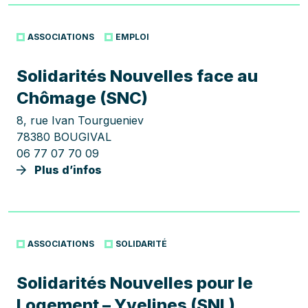
ASSOCIATIONS
EMPLOI
Solidarités Nouvelles face au
Chômage (SNC)
8, rue Ivan Tourgueniev
78380 BOUGIVAL
06 77 07 70 09
Plus d’infos
ASSOCIATIONS
SOLIDARITÉ
Solidarités Nouvelles pour le
Logement – Yvelines (SNL)