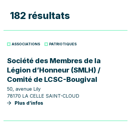
182 résultats
ASSOCIATIONS
PATRIOTIQUES
Société des Membres de la
Légion d’Honneur (SMLH) /
Comité de LCSC-Bougival
50, avenue Lily
78170 LA CELLE SAINT-CLOUD
Plus d’infos