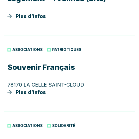
Plus d’infos
ASSOCIATIONS
PATRIOTIQUES
Souvenir Français
78170 LA CELLE SAINT-CLOUD
Plus d’infos
ASSOCIATIONS
SOLIDARITÉ