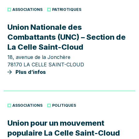
ASSOCIATIONS
PATRIOTIQUES
Union Nationale des
Combattants (UNC) – Section de
La Celle Saint-Cloud
18, avenue de la Jonchère
78170 LA CELLE SAINT-CLOUD
Plus d’infos
ASSOCIATIONS
POLITIQUES
Union pour un mouvement
populaire La Celle Saint-Cloud