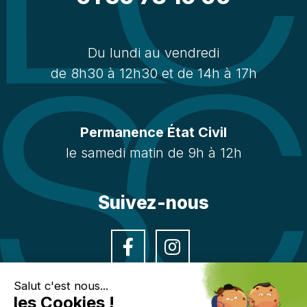
Du lundi au vendredi
de 8h30 à 12h30 et de 14h à 17h
Permanence État Civil
le samedi matin de 9h à 12h
Suivez-nous
Facebook
Instagra
Salut c'est nous...
les Cookies !