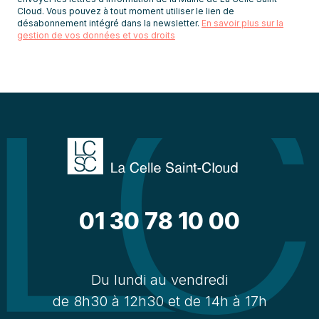
Cloud. Vous pouvez à tout moment utiliser le lien de
désabonnement intégré dans la newsletter.
En savoir plus sur la
gestion de vos données et vos droits
01 30 78 10 00
Du lundi au vendredi
de 8h30 à 12h30 et de 14h à 17h