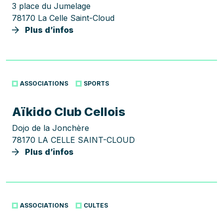
3 place du Jumelage
78170 La Celle Saint-Cloud
Plus d’infos
ASSOCIATIONS
SPORTS
Aïkido Club Cellois
Dojo de la Jonchère
78170 LA CELLE SAINT-CLOUD
Plus d’infos
ASSOCIATIONS
CULTES