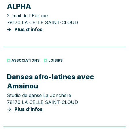
ALPHA
2, mail de l'Europe
78170 LA CELLE SAINT-CLOUD
Plus d’infos
ASSOCIATIONS
LOISIRS
Danses afro-latines avec
Amainou
Studio de danse La Jonchère
78170 LA CELLE SAINT-CLOUD
Plus d’infos