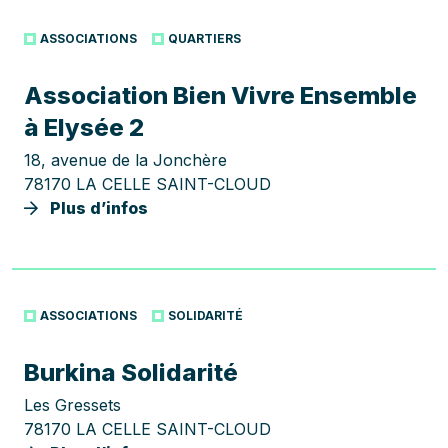
ASSOCIATIONS
QUARTIERS
Association Bien Vivre Ensemble
à Elysée 2
18, avenue de la Jonchère
78170 LA CELLE SAINT-CLOUD
Plus d’infos
ASSOCIATIONS
SOLIDARITÉ
Burkina Solidarité
Les Gressets
78170 LA CELLE SAINT-CLOUD