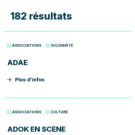
182 résultats
ASSOCIATIONS
SOLIDARITÉ
ADAE
Plus d’infos
ASSOCIATIONS
CULTURE
ADOK EN SCENE