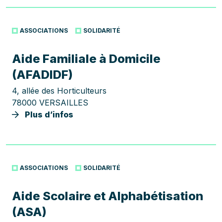
ASSOCIATIONS
SOLIDARITÉ
Aide Familiale à Domicile
(AFADIDF)
4, allée des Horticulteurs
78000 VERSAILLES
Plus d’infos
ASSOCIATIONS
SOLIDARITÉ
Aide Scolaire et Alphabétisation
(ASA)