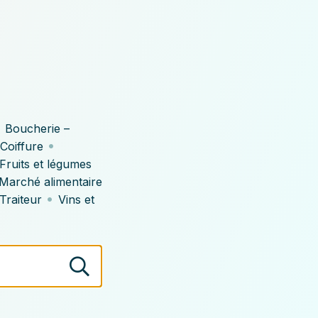
•
Boucherie –
•
Coiffure
Fruits et légumes
Marché alimentaire
•
Traiteur
Vins et