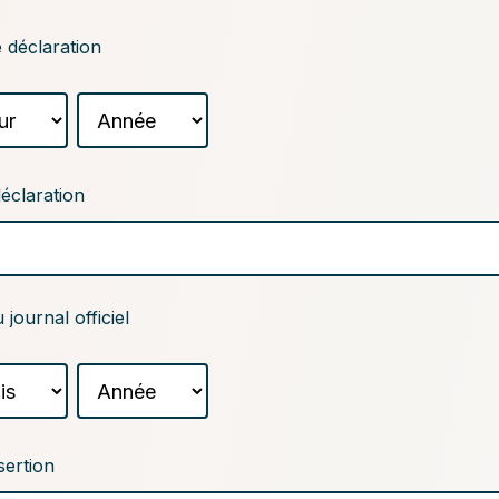
 déclaration
Année
éclaration
 journal officiel
Année
sertion