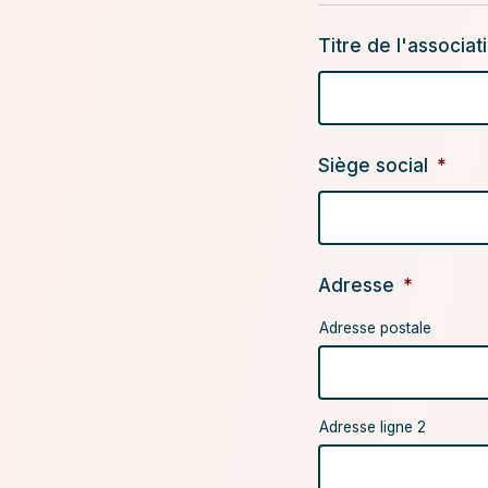
Titre de l'associat
Siège social
*
Adresse
*
Adresse postale
Adresse ligne 2