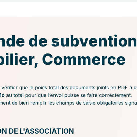
de de subvention
ilier, Commerce
 vérifier que le poids total des documents joints en PDF à 
Mo
au total pour que l’envoi puisse se faire correctement.
nt de bien remplir les champs de saisie obligatoires signa
N DE L'ASSOCIATION