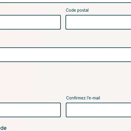
Code postal
Confirmez l’e-mail
nde