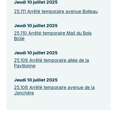
Jeudi 10 juillet 2025
25.111 Arrêté temporaire avenue Boileau
Jeudi 10 juillet 2025
25.110 Arrêté temporaire Mail du Bois
Brûlé
Jeudi 10 juillet 2025
25.109 Arrêté temporaire allée de la
Pavillonne
Jeudi 10 juillet 2025
25.108 Arrêté temporaire avenue de la
Jonchère