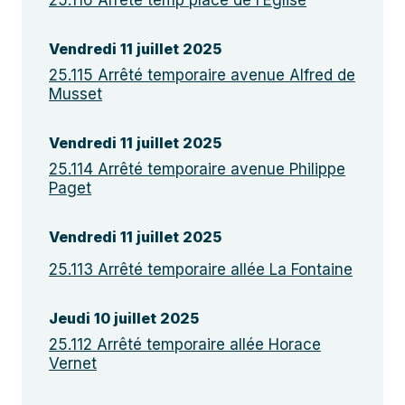
25.116 Arrêté temp place de l’Eglise
Vendredi 11 juillet 2025
25.115 Arrêté temporaire avenue Alfred de
Musset
Vendredi 11 juillet 2025
25.114 Arrêté temporaire avenue Philippe
Paget
Vendredi 11 juillet 2025
25.113 Arrêté temporaire allée La Fontaine
Jeudi 10 juillet 2025
25.112 Arrêté temporaire allée Horace
Vernet