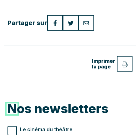
Partager sur
Imprimer
la page
Nos newsletters
Types de newsletter souhaités
Le cinéma du théâtre