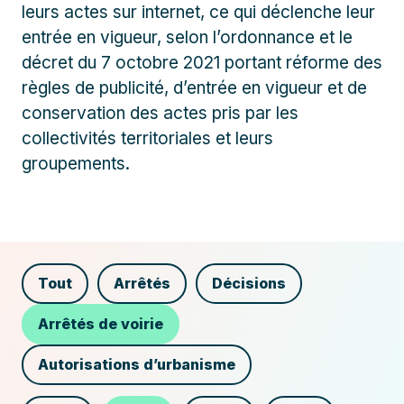
leurs actes sur internet, ce qui déclenche leur
entrée en vigueur, selon l’ordonnance et le
décret du 7 octobre 2021 portant réforme des
règles de publicité, d’entrée en vigueur et de
conservation des actes pris par les
collectivités territoriales et leurs
groupements.
Tout
Arrêtés
Décisions
Arrêtés de voirie
Autorisations d’urbanisme