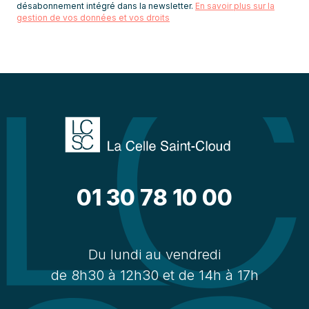
désabonnement intégré dans la newsletter.
En savoir plus sur la
gestion de vos données et vos droits
01 30 78 10 00
Du lundi au vendredi
de 8h30 à 12h30 et de 14h à 17h