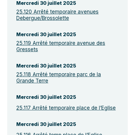
Mercredi 30 juillet 2025
25.120 Arrêté temporaire avenues
Debergue/Brossolette
Mercredi 30 juillet 2025
25.119 Arrêté temporaire avenue des
Gressets
Mercredi 30 juillet 2025
25.118 Arrêté temporaire parc de la
Grande Terre
Mercredi 30 juillet 2025
25.117 Arrêté temporaire place de l’Eglise
Mercredi 30 juillet 2025