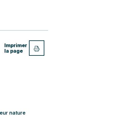
Imprimer
la page
deur nature