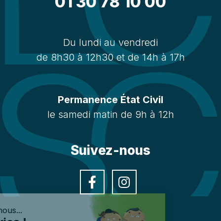
01 30 78 10 00
Du lundi au vendredi
de 8h30 à 12h30 et de 14h à 17h
Permanence État Civil
le samedi matin de 9h à 12h
Suivez-nous
Facebook
Instagra
Salut c'est nous...