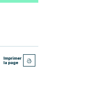
Imprimer
la page