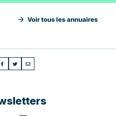
Voir tous les annuaires
wsletters