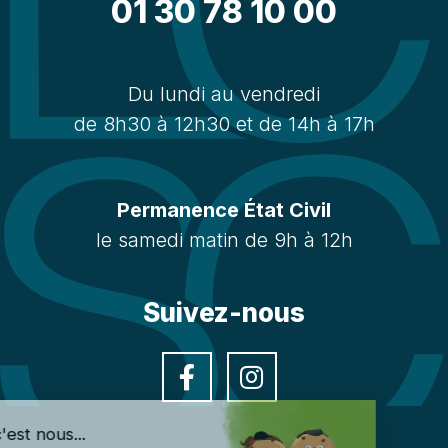
01 30 78 10 00
Du lundi au vendredi
de 8h30 à 12h30 et de 14h à 17h
Permanence État Civil
le samedi matin de 9h à 12h
Suivez-nous
Facebook
Instagra
Salut c'est nous...