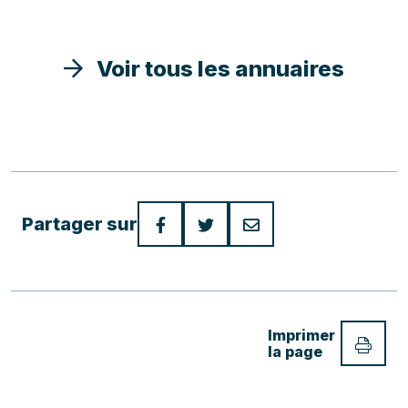
Voir tous les annuaires
Partager sur
Imprimer
la page