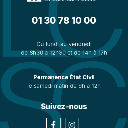
01 30 78 10 00
Du lundi au vendredi
de 8h30 à 12h30 et de 14h à 17h
Permanence État Civil
le samedi matin de 9h à 12h
Suivez-nous
Facebook
Instagra