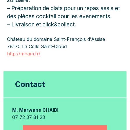
solidaire.
– Préparation de plats pour un repas assis et
des pièces cocktail pour les évènements.
– Livraison et click&collect.
Château du domaine Saint-François d'Assise
78170 La Celle Saint-Cloud
http://mham.fr/
Contact
M. Marwane CHAIBI
07 72 37 81 23