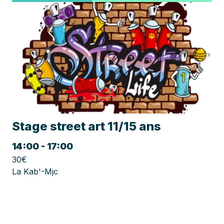
Stage street art 11/15 ans
14:00 - 17:00
30€
La Kab'-Mjc