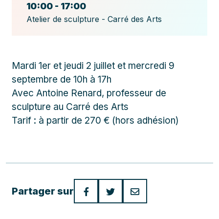
10:00 - 17:00
Atelier de sculpture - Carré des Arts
Mardi 1er et jeudi 2 juillet et mercredi 9
septembre de 10h à 17h
Avec Antoine Renard, professeur de
sculpture au Carré des Arts
Tarif : à partir de 270 € (hors adhésion)
Partager sur