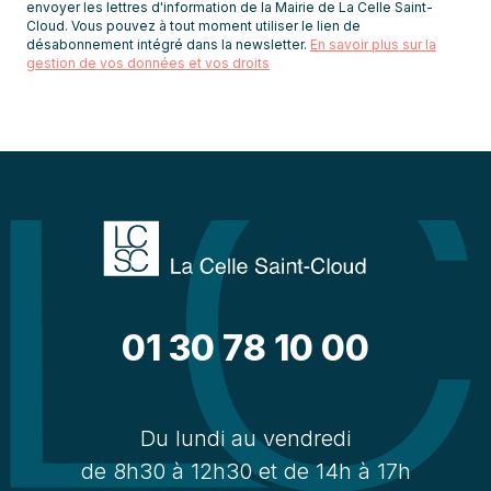
envoyer les lettres d'information de la Mairie de La Celle Saint-
Cloud. Vous pouvez à tout moment utiliser le lien de
désabonnement intégré dans la newsletter.
En savoir plus sur la
gestion de vos données et vos droits
01 30 78 10 00
Du lundi au vendredi
de 8h30 à 12h30 et de 14h à 17h