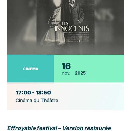
16
CINÉMA
nov.
2025
17:00 - 18:50
Cinéma du Théâtre
Effroyable festival – Version restaurée