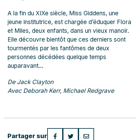
A la fin du XIXe siècle, Miss Giddens, une
jeune institutrice, est chargée d’éduquer Flora
et Miles, deux enfants, dans un vieux manoir.
Elle découvre bientôt que ces derniers sont
tourmentés par les fantômes de deux
personnes décédées quelque temps
auparavant…
De Jack Clayton
Avec Deborah Kerr, Michael Redgrave
Partager sur