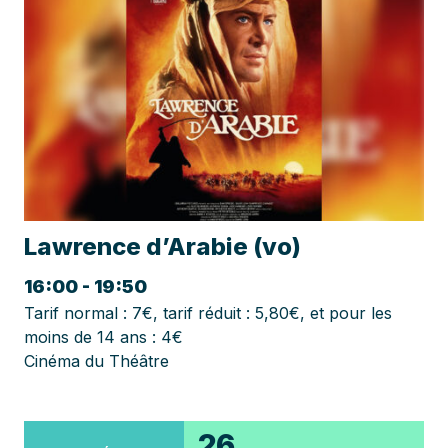
Lawrence d’Arabie (vo)
16:00 - 19:50
Tarif normal : 7€, tarif réduit : 5,80€, et pour les
moins de 14 ans : 4€
Cinéma du Théâtre
26