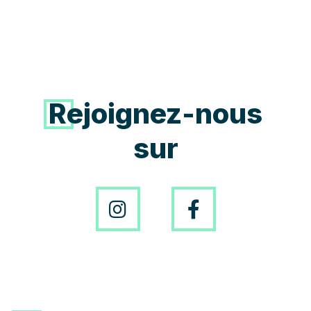
Rejoignez-nous
sur
Instagram
Facebo