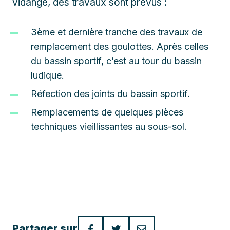
vidange, des travaux sont prévus :
3
ème
et dernière tranche des travaux de
remplacement des goulottes. Après celles
du bassin sportif, c’est au tour du bassin
ludique.
Réfection des joints du bassin sportif.
Remplacements de quelques pièces
techniques vieillissantes au sous-sol.
Partager sur