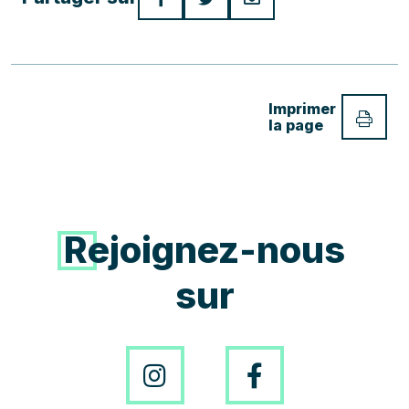
Imprimer
la page
Rejoignez-nous
sur
Instagram
Facebo