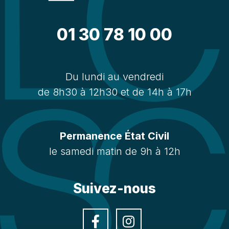
01 30 78 10 00
Du lundi au vendredi
de 8h30 à 12h30 et de 14h à 17h
Permanence État Civil
le samedi matin de 9h à 12h
Suivez-nous
Facebook
Instagra