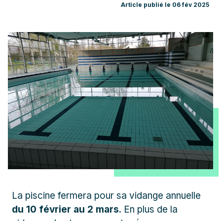
Article publié le 06 fév 2025
La piscine fermera pour sa vidange annuelle
du 10 février au 2 mars
. En plus de la