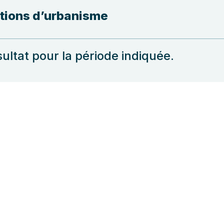
tions d’urbanisme
ultat pour la période indiquée.