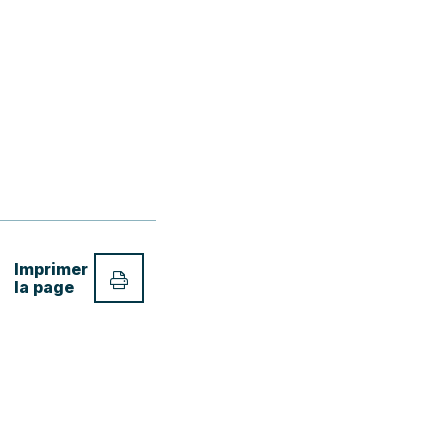
Imprimer
la page