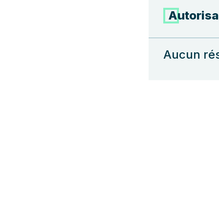
Autorisa
Aucun rés