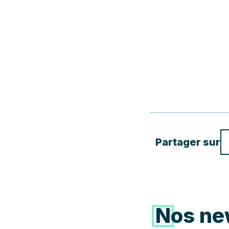
Partager sur
Nos ne