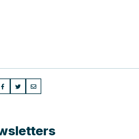
wsletters